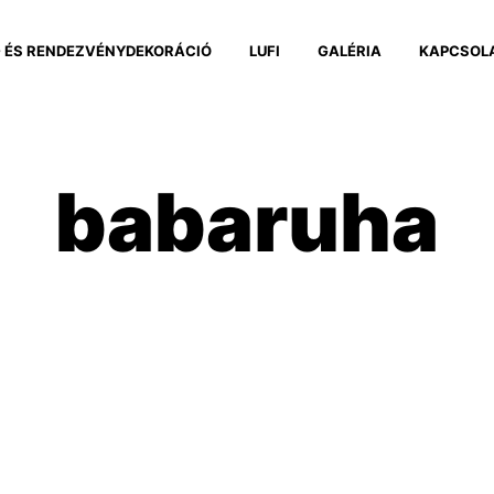
 ÉS RENDEZVÉNYDEKORÁCIÓ
LUFI
GALÉRIA
KAPCSOL
babaruha