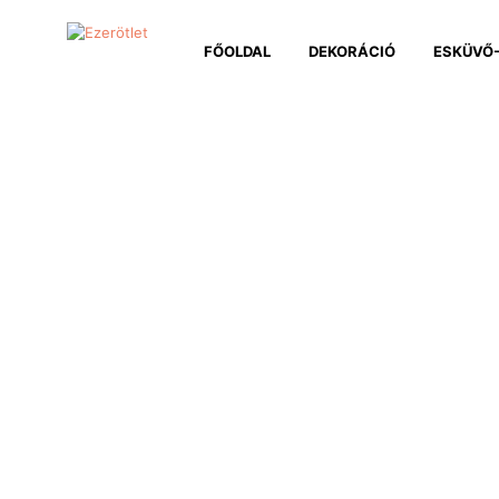
FŐOLDAL
DEKORÁCIÓ
ESKÜVŐ-