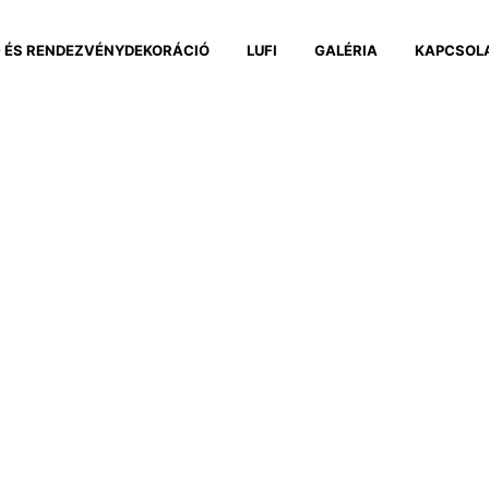
 ÉS RENDEZVÉNYDEKORÁCIÓ
LUFI
GALÉRIA
KAPCSOL