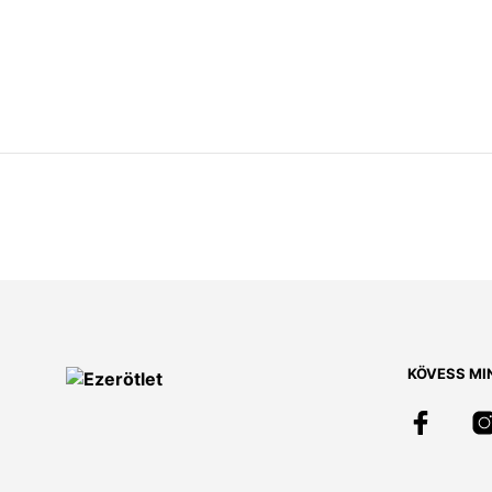
KÖVESS MI