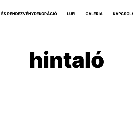
 ÉS RENDEZVÉNYDEKORÁCIÓ
LUFI
GALÉRIA
KAPCSOL
hintaló