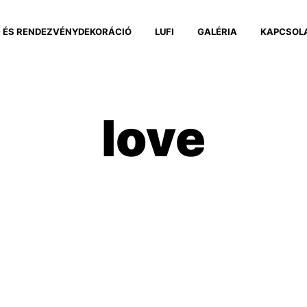
 ÉS RENDEZVÉNYDEKORÁCIÓ
LUFI
GALÉRIA
KAPCSOL
love