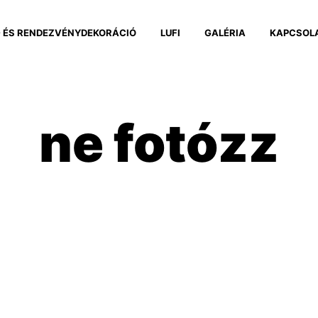
 ÉS RENDEZVÉNYDEKORÁCIÓ
LUFI
GALÉRIA
KAPCSOL
ne fotózz