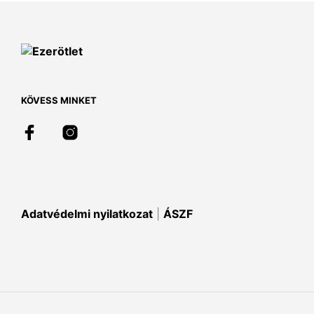
KÖVESS MINKET
Adatvédelmi nyilatkozat
|
ÁSZF