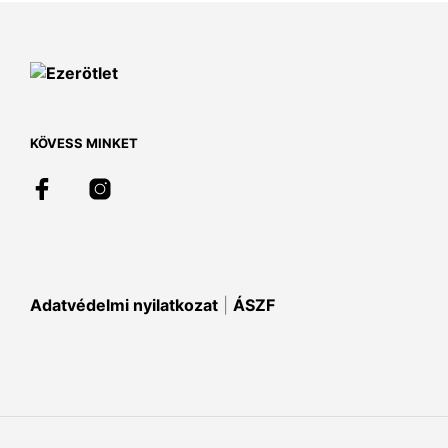
KÖVESS MINKET
Adatvédelmi nyilatkozat
|
ÁSZF