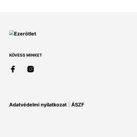
KÖVESS MINKET
Adatvédelmi nyilatkozat
|
ÁSZF