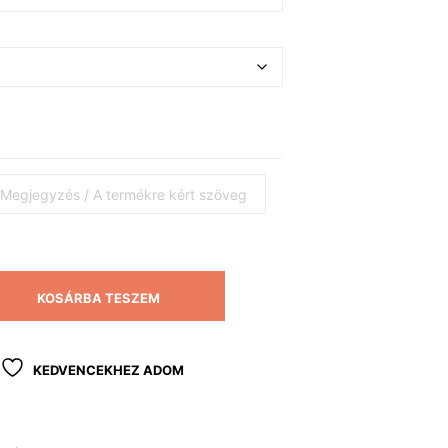
KOSÁRBA TESZEM
KEDVENCEKHEZ ADOM