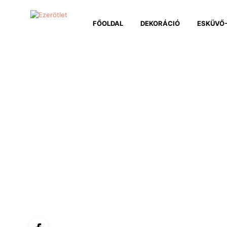
FŐOLDAL
DEKORÁCIÓ
ESKÜVŐ-