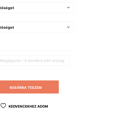
KOSÁRBA TESZEM
KEDVENCEKHEZ ADOM