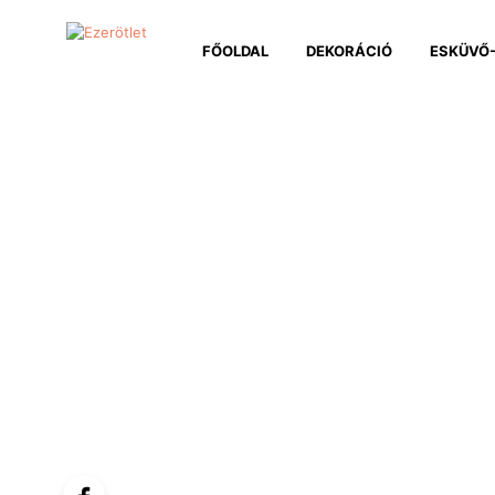
FŐOLDAL
DEKORÁCIÓ
ESKÜVŐ-