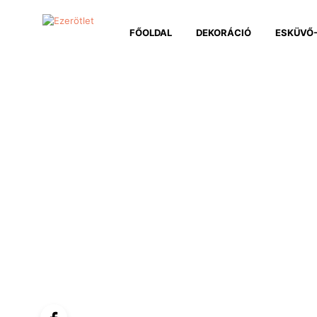
FŐOLDAL
DEKORÁCIÓ
ESKÜVŐ-