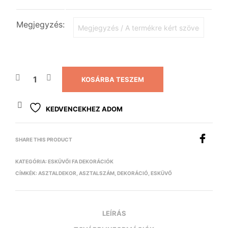
Megjegyzés:
KOSÁRBA TESZEM
KEDVENCEKHEZ ADOM
SHARE THIS PRODUCT
KATEGÓRIA:
ESKÜVŐI FA DEKORÁCIÓK
CÍMKÉK:
ASZTALDEKOR
,
ASZTALSZÁM
,
DEKORÁCIÓ
,
ESKÜVŐ
LEÍRÁS