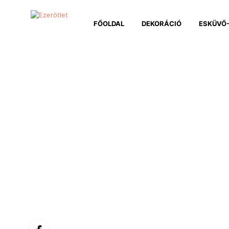
FŐOLDAL
DEKORÁCIÓ
ESKÜVŐ-