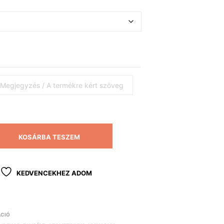
KOSÁRBA TESZEM
KEDVENCEKHEZ ADOM
ÁCIÓ