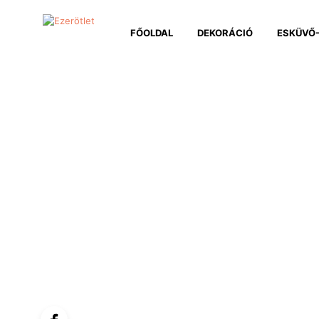
FŐOLDAL
DEKORÁCIÓ
ESKÜVŐ-