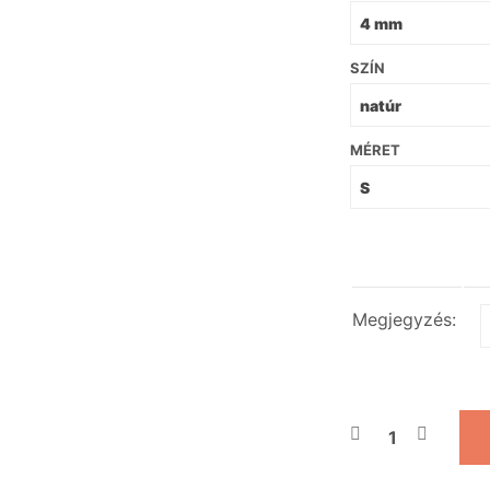
SZÍN
MÉRET
Megjegyzés: