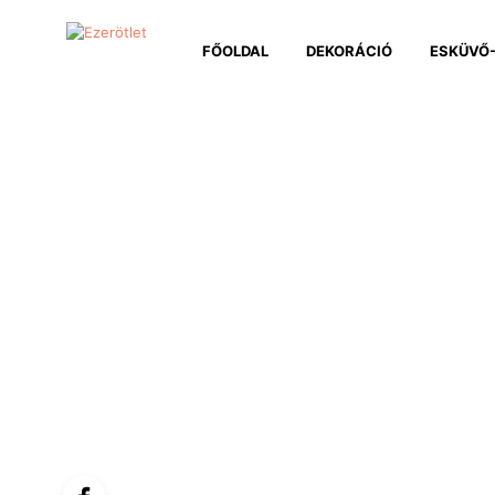
FŐOLDAL
DEKORÁCIÓ
ESKÜVŐ-