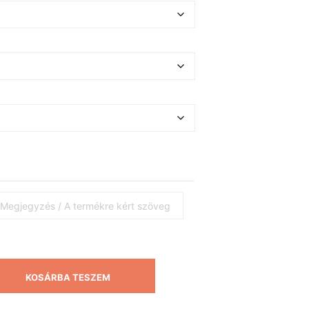
KOSÁRBA TESZEM